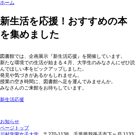
ホーム
新生活を応援！おすすめの本
を集めました
図書館では、企画展示『新生活応援』を開催しています。
新たな環境での生活が始まる４月、大学生のみなさんにぜひ読
んでほしい本をピックアップしました。
発見や気づきがあるかもしれません。
授業の空き時間に、図書館へ足を運んでみませんか。
みなさんのご来館をお待ちしています。
新生活応援
お知らせ
ページトップ
川村学園女子大学
〒270-1138 千葉県我孫子市下ヶ戸 1133