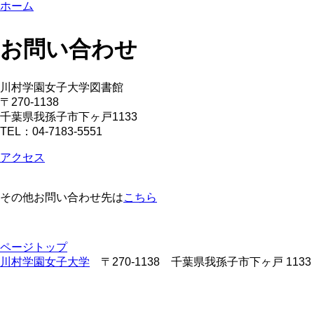
ホーム
お問い合わせ
川村学園女子大学図書館
〒270-1138
千葉県我孫子市下ヶ戸1133
TEL：04-7183-5551
アクセス
その他お問い合わせ先は
こちら
ページトップ
川村学園女子大学
〒270-1138 千葉県我孫子市下ヶ戸 1133