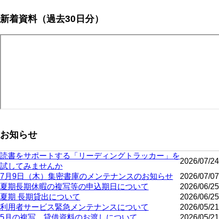
新着資料（過去30日分）
お知らせ
読書をサポートする「リーディングトラッカー」を
2026/07/24
試してみませんか
7月9日（木）集密書庫のメンテナンスのお知らせ
2026/07/07
夏期長期休暇の複写等の申込期日について
2026/06/25
夏期 長期貸出について
2026/06/25
利用者サービス緊急メンテナンスについて
2026/05/21
5月の複写、貸借資料のお渡しについて
2026/05/21