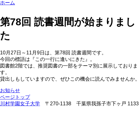
ホーム
第78回 読書週間が始まりまし
た
10月27日～11月9日は、第78回 読書週間です。
今回の標語は『この一行に逢いにきた』。
図書館2階では、推奨図書の一部をテーマ別に展示しておりま
す。
貸出しもしていますので、ぜひこの機会に読んでみませんか。
お知らせ
ページトップ
川村学園女子大学
〒270-1138 千葉県我孫子市下ヶ戸 1133