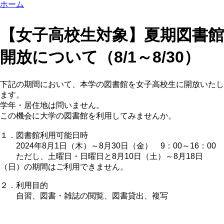
ホーム
【女子高校生対象】夏期図書館
開放について（8/1～8/30）
下記の期間において、本学の図書館を女子高校生に開放いたし
ます。
学年・居住地は問いません。
この機会に大学の図書館を利用してみませんか。
１．図書館利用可能日時
2024年8月1日（木）～8月30日（金） 9：00～16：00
ただし、土曜日・日曜日と8月10日（土）～8月18日
（日）の期間はご利用できません。
２．利用目的
自習、図書・雑誌の閲覧、図書貸出、複写